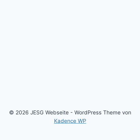
© 2026 JESG Webseite - WordPress Theme von
Kadence WP